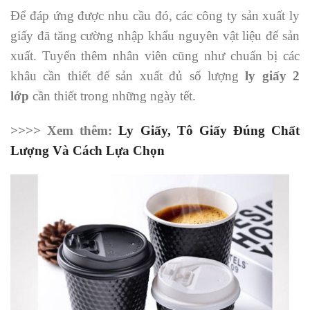
Để đáp ứng được nhu cầu đó, các công ty sản xuất ly
giấy đã tăng cường nhập khẩu nguyên vật liệu để sản
xuất. Tuyển thêm nhân viên cũng như chuẩn bị các
khâu cần thiết để sản xuất đủ số lượng
ly giấy 2
lớp
cần thiết trong những ngày tết.
>>>> Xem thêm:
Ly Giấy, Tô Giấy Đúng Chất
Lượng Và Cách Lựa Chọn