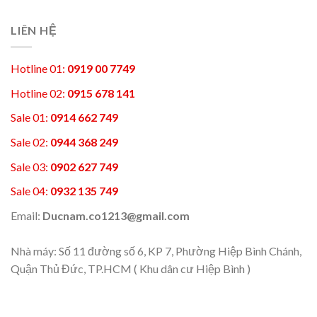
LIÊN HỆ
Hotline 01:
0919 00 7749
Hotline 02:
0915 678 141
Sale 01:
0914 662 749
Sale 02:
0944 368 249
Sale 03:
0902 627 749
Sale 04:
0932 135 749
Email:
Ducnam.co1213@gmail.com
Nhà máy: Số 11 đường số 6, KP 7, Phường Hiệp Bình Chánh,
Quận Thủ Đức, TP.HCM ( Khu dân cư Hiệp Bình )