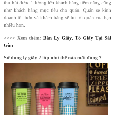
thu hút được 1 lượng lớn khách hàng tiềm năng cũng
như khách hàng mục tiêu cho quán. Quán sẽ kinh
doanh tốt hơn và khách hàng sẽ lui tới quán của bạn
nhiều hơn.
>>>> Xem thêm:
Bán Ly Giấy, Tô Giấy Tại Sài
Gòn
Sử dụng ly giấy 2 lớp như thế nào mới đúng ?