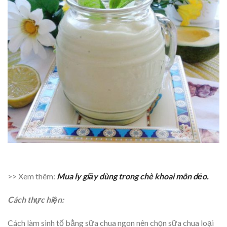
>> Xem thêm:
Mua ly giấy dùng trong chè khoai môn dẻo.
Cách thực hiện:
Cách làm sinh tố bằng sữa chua ngon nên chọn sữa chua loại