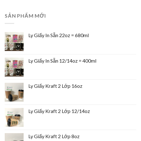
SẢN PHẨM MỚI
Ly Giấy In Sẵn 22oz = 680ml
Ly Giấy In Sẵn 12/14oz = 400ml
Ly Giấy Kraft 2 Lớp 16oz
Ly Giấy Kraft 2 Lớp 12/14oz
Ly Giấy Kraft 2 Lớp 8oz