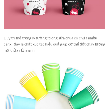
Duy trì thể trọng lý tưởng: trong sữa chua có chứa nhiều
canxi, đây là chất xúc tác hiệu quả giúp cơ thể đốt cháy lượng
mỡ thừa rất nhanh.