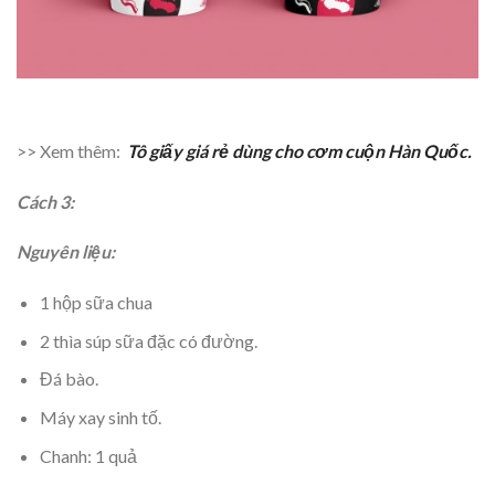
>> Xem thêm:
Tô giấy giá rẻ dùng cho cơm cuộn Hàn Quốc.
Cách 3:
Nguyên liệu:
1 hộp sữa chua
2 thìa súp sữa đặc có đường.
Đá bào.
Máy xay sinh tố.
Chanh: 1 quả