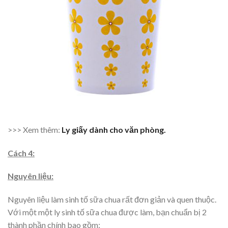
>>> Xem thêm:
Ly giấy dành cho văn phòng.
Cách 4:
Nguyên liệu:
Nguyên liệu làm sinh tố sữa chua rất đơn giản và quen thuộc.
Với một một ly sinh tố sữa chua được làm, bạn chuẩn bị 2
thành phần chính bao gồm: