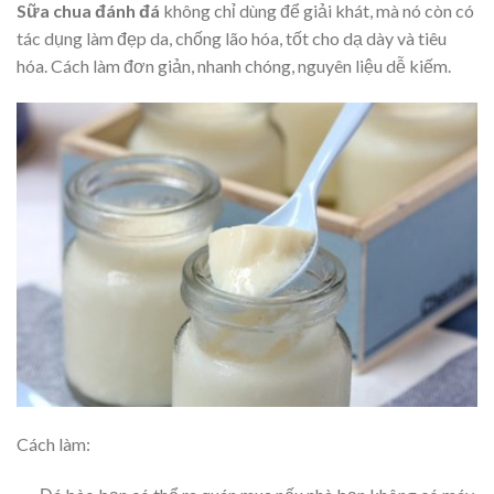
Sữa chua đánh đá
không chỉ dùng để giải khát, mà nó còn có
tác dụng làm đẹp da, chống lão hóa, tốt cho dạ dày và tiêu
hóa. Cách làm đơn giản, nhanh chóng, nguyên liệu dễ kiếm.
Cách làm: