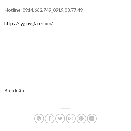
Hotline: 0914.662.749_0919.00.77.49
https://lygiaygiare.com/
Bình luận