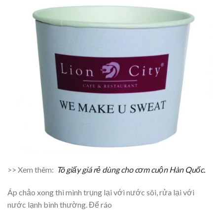
>> Xem thêm:
Tô giấy giá rẻ dùng cho cơm cuộn Hàn Quốc.
Áp chảo xong thì mình trụng lại với nước sôi, rửa lại với
nước lạnh bình thường. Để ráo