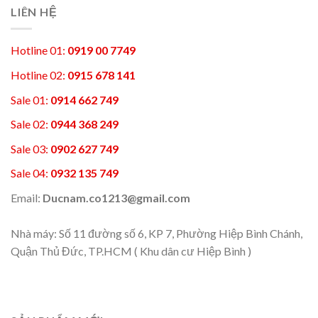
LIÊN HỆ
Hotline 01:
0919 00 7749
Hotline 02:
0915 678 141
Sale 01:
0914 662 749
Sale 02:
0944 368 249
Sale 03:
0902 627 749
Sale 04:
0932 135 749
Email:
Ducnam.co1213@gmail.com
Nhà máy: Số 11 đường số 6, KP 7, Phường Hiệp Bình Chánh,
Quận Thủ Đức, TP.HCM ( Khu dân cư Hiệp Bình )