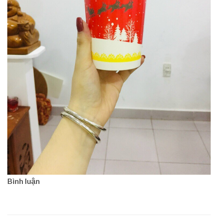
Bình luận