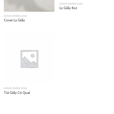
CHƯA PHÂN LOẠI
Ly Giấy 4oz
CHƯA PHÂN LOẠI
Cover Ly Giấy
CHƯA PHÂN LOẠI
Túi Giấy Có Quai